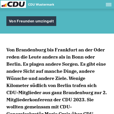
CDU Wustermark
Von Freunden umzingelt
Von Brandenburg bis Frankfurt an der Oder
reden die Leute anders als in Bonn oder
Berlin. Es plagen andere Sorgen. Es gibt eine
andere Sicht auf manche Dinge, andere
Wünsche und andere Ziele. Wenige
Kilometer südlich von Berlin trafen sich
CDU-Mitglieder aus ganz Brandenburg zur 2.
Mitgliederkonferenz der CDU 2023. Sie
wollten gemeinsam mit CDU-
Generalsekretär Mario Czaja über CDU-