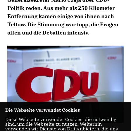
Politik reden. Aus mehr als 250 Kilometer
Entfernung kamen einige von ihnen nach
Teltow. Die Stimmung war topp, die Fragen
offen und die Debatten intensiv.
Die Webseite verwendet Cookies
Diese Webseite verwendet Cookies, die notwendig
sind, um die Webseite zu nutzen. Weiterhin
verwenden wir Dienste von Drittanbietern, die uns