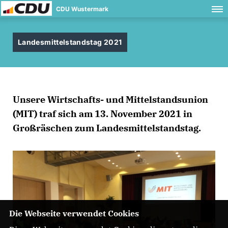
CDU Wustermark
Landesmittelstandstag 2021
Unsere Wirtschafts- und Mittelstandsunion
(MIT) traf sich am 13. November 2021 in
Großräschen zum Landesmittelstandstag.
Die Webseite verwendet Cookies